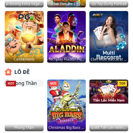
Jii Boxing Extra Vaganza Portrait
Fachai Fortune Egg Portrait
Go Tay Du Ky Portrait
Caishenwins
Techplay Aladdin Portrait
Ebet Multi Baccarat Portrait
LÔ ĐỀ
HOT
MỚI
TOP
Phong Thần
Christmas Big Bass Bonanza
Go88 Tiến Lên Miền Nam Hightlight