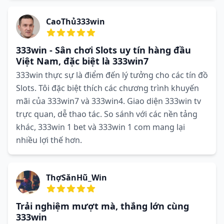
CaoThủ333win
333win - Sân chơi Slots uy tín hàng đầu
Việt Nam, đặc biệt là 333win7
333win thực sự là điểm đến lý tưởng cho các tín đồ
Slots. Tôi đặc biệt thích các chương trình khuyến
mãi của 333win7 và 333win4. Giao diện 333win tv
trực quan, dễ thao tác. So sánh với các nền tảng
khác, 333win 1 bet và 333win 1 com mang lại
nhiều lợi thế hơn.
ThợSănHũ_Win
Trải nghiệm mượt mà, thắng lớn cùng
333win