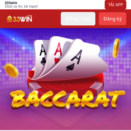
333win
TẢI APP
Slots uy tín, tải ngay!
Đăng nhập
Đăng ký