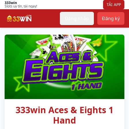
333win
TẢI APP
Slots uy tín, tải ngay!
Đăng nhập
Đăng ký
333win Aces & Eights 1
Hand