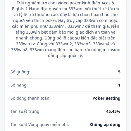
Trải nghiệm trò chơi video poker kinh điển Aces &
Eights 1 Hand độc quyền tại 333win. Với thiết kế tối ưu
và tỷ lệ trả thưởng cao, đây là lựa chọn hoàn hảo cho
người yêu thích poker. Hãy truy cập 333win com hoặc
các miền phụ như 333win1, 333win7 để tham gia. Nền
tảng 333win bet đảm bảo mọi giao dịch an toàn và
nhanh chóng. Đừng bỏ lỡ các sự kiện đặc biệt trên
333win tv. Cùng với 333win2, 333win3, 333win4 và
333win8, 333win mang đến cho bạn trải nghiệm casino
đẳng cấp quốc tế.
Số guồng:
5
Số hàng:
1
Số dòng thanh toán:
Poker Betting
Tần suất trúng:
45.45%
Tần suất Vòng quay miễn phí:
Không áp dụng