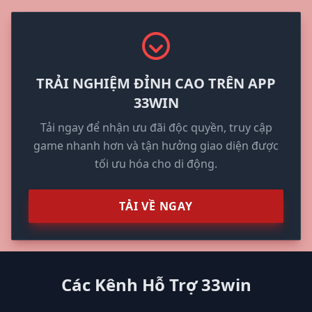
TRẢI NGHIỆM ĐỈNH CAO TRÊN APP
33WIN
Tải ngay để nhận ưu đãi độc quyền, truy cập
game nhanh hơn và tận hưởng giao diện được
tối ưu hóa cho di động.
TẢI VỀ NGAY
Các Kênh Hỗ Trợ 33win