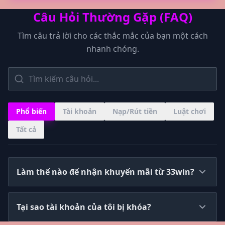
Câu Hỏi Thường Gặp (FAQ)
Tìm câu trả lời cho các thắc mắc của bạn một cách
nhanh chóng.
Phổ biến
Tài khoản
Nạp/Rút tiền
Luật chơi
Tất cả
Làm thế nào để nhận khuyến mãi từ 33win?
Tại sao tài khoản của tôi bị khóa?