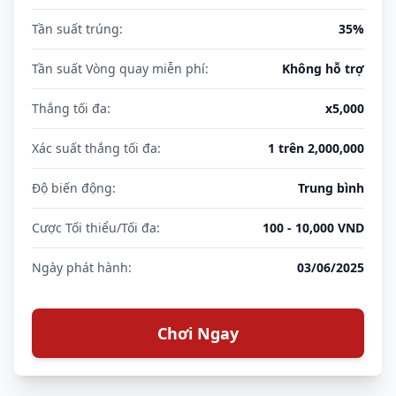
Tần suất trúng:
35%
Tần suất Vòng quay miễn phí:
Không hỗ trợ
Thắng tối đa:
x5,000
Xác suất thắng tối đa:
1 trên 2,000,000
Độ biến động:
Trung bình
Cược Tối thiểu/Tối đa:
100 - 10,000 VND
Ngày phát hành:
03/06/2025
Chơi Ngay