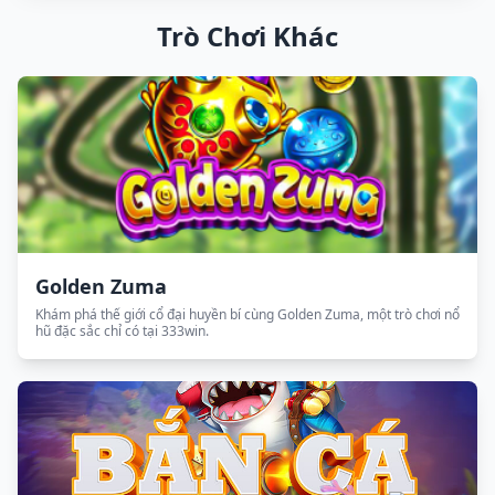
Trò Chơi Khác
Golden Zuma
Khám phá thế giới cổ đại huyền bí cùng Golden Zuma, một trò chơi nổ
hũ đặc sắc chỉ có tại 333win.