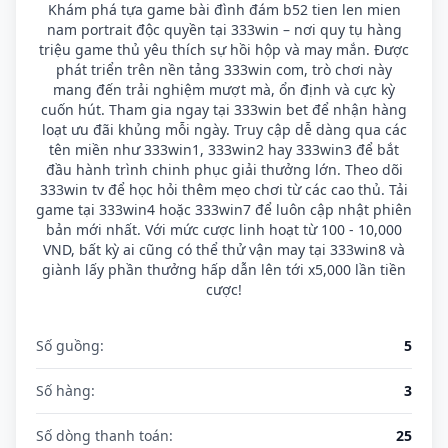
Khám phá tựa game bài đình đám b52 tien len mien
nam portrait độc quyền tại 333win – nơi quy tụ hàng
triệu game thủ yêu thích sự hồi hộp và may mắn. Được
phát triển trên nền tảng 333win com, trò chơi này
mang đến trải nghiệm mượt mà, ổn định và cực kỳ
cuốn hút. Tham gia ngay tại 333win bet để nhận hàng
loạt ưu đãi khủng mỗi ngày. Truy cập dễ dàng qua các
tên miền như 333win1, 333win2 hay 333win3 để bắt
đầu hành trình chinh phục giải thưởng lớn. Theo dõi
333win tv để học hỏi thêm mẹo chơi từ các cao thủ. Tải
game tại 333win4 hoặc 333win7 để luôn cập nhật phiên
bản mới nhất. Với mức cược linh hoạt từ 100 - 10,000
VND, bất kỳ ai cũng có thể thử vận may tại 333win8 và
giành lấy phần thưởng hấp dẫn lên tới x5,000 lần tiền
cược!
Số guồng:
5
Số hàng:
3
Số dòng thanh toán:
25