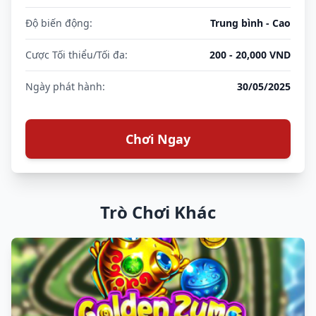
Độ biến động:
Trung bình - Cao
Cược Tối thiểu/Tối đa:
200 - 20,000 VND
Ngày phát hành:
30/05/2025
Chơi Ngay
Trò Chơi Khác