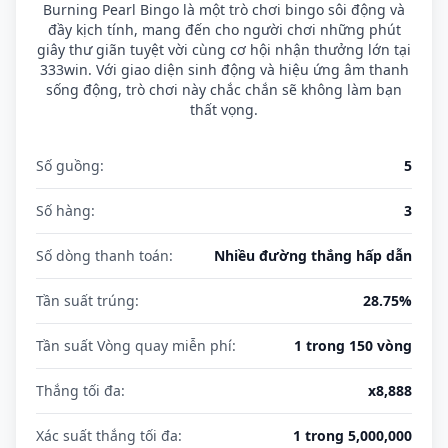
Burning Pearl Bingo là một trò chơi bingo sôi động và
đầy kịch tính, mang đến cho người chơi những phút
giây thư giãn tuyệt vời cùng cơ hội nhận thưởng lớn tại
333win. Với giao diện sinh động và hiệu ứng âm thanh
sống động, trò chơi này chắc chắn sẽ không làm bạn
thất vọng.
Số guồng:
5
Số hàng:
3
Số dòng thanh toán:
Nhiều đường thắng hấp dẫn
Tần suất trúng:
28.75%
Tần suất Vòng quay miễn phí:
1 trong 150 vòng
Thắng tối đa:
x8,888
Xác suất thắng tối đa:
1 trong 5,000,000