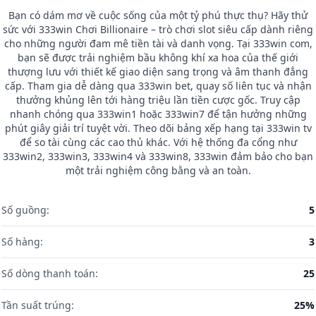
Bạn có dám mơ về cuộc sống của một tỷ phú thực thụ? Hãy thử
sức với 333win Chơi Billionaire – trò chơi slot siêu cấp dành riêng
cho những người đam mê tiền tài và danh vọng. Tại 333win com,
bạn sẽ được trải nghiệm bầu không khí xa hoa của thế giới
thượng lưu với thiết kế giao diện sang trọng và âm thanh đẳng
cấp. Tham gia dễ dàng qua 333win bet, quay số liên tục và nhận
thưởng khủng lên tới hàng triệu lần tiền cược gốc. Truy cập
nhanh chóng qua 333win1 hoặc 333win7 để tận hưởng những
phút giây giải trí tuyệt vời. Theo dõi bảng xếp hạng tại 333win tv
để so tài cùng các cao thủ khác. Với hệ thống đa cổng như
333win2, 333win3, 333win4 và 333win8, 333win đảm bảo cho bạn
một trải nghiệm công bằng và an toàn.
Số guồng:
5
Số hàng:
3
Số dòng thanh toán:
25
Tần suất trúng:
25%