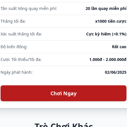
Tần suất Vòng quay miễn phí:
20 lần quay miễn phí
Thắng tối đa:
x1000 tiền cược
Xác suất thắng tối đa:
Cực kỳ hiếm (<0.1%)
Độ biến động:
Rất cao
Cược Tối thiểu/Tối đa:
1.000đ - 2.000.000đ
Ngày phát hành:
02/06/2025
Chơi Ngay
Trò Chơi Khác