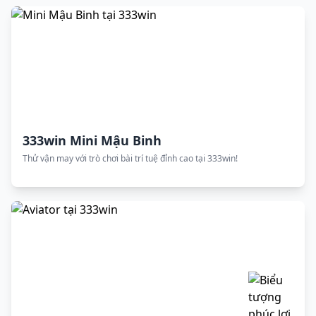
333win Mini Mậu Binh
Thử vận may với trò chơi bài trí tuệ đỉnh cao tại 333win!