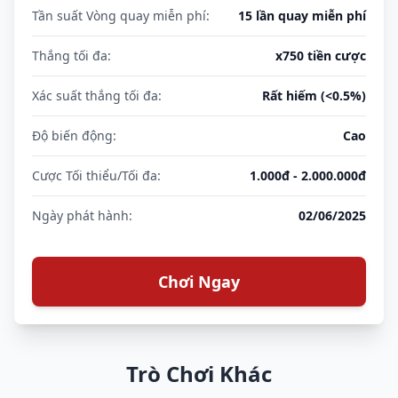
Tần suất Vòng quay miễn phí:
15 lần quay miễn phí
Thắng tối đa:
x750 tiền cược
Xác suất thắng tối đa:
Rất hiếm (<0.5%)
Độ biến động:
Cao
Cược Tối thiểu/Tối đa:
1.000đ - 2.000.000đ
Ngày phát hành:
02/06/2025
Chơi Ngay
Trò Chơi Khác