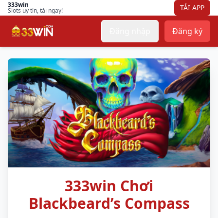
333win
TẢI APP
Slots uy tín, tải ngay!
Đăng nhập
Đăng ký
333win Chơi
Blackbeard’s Compass