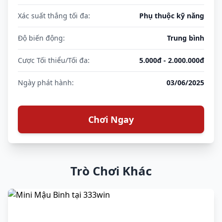
Xác suất thắng tối đa:
Phụ thuộc kỹ năng
Độ biến động:
Trung bình
Cược Tối thiểu/Tối đa:
5.000đ - 2.000.000đ
Ngày phát hành:
03/06/2025
Chơi Ngay
Trò Chơi Khác