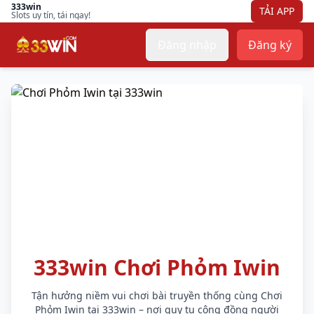
333win
TẢI APP
Slots uy tín, tải ngay!
Đăng nhập
Đăng ký
333win Chơi Phỏm Iwin
Tận hưởng niềm vui chơi bài truyền thống cùng Chơi
Phỏm Iwin tại 333win – nơi quy tụ cộng đồng người