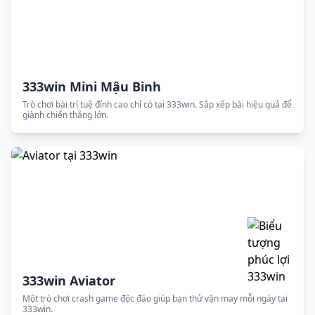
333win Mini Mậu Binh
Trò chơi bài trí tuệ đỉnh cao chỉ có tại 333win. Sắp xếp bài hiệu quả để
giành chiến thắng lớn.
333win Aviator
Một trò chơi crash game độc đáo giúp bạn thử vận may mỗi ngày tại
333win.