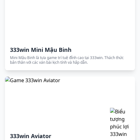
333win Mini Mậu Binh
Mini Mậu Binh là tựa game trí tuệ đỉnh cao tại 333win. Thách thức
bản thân với các ván bài kịch tính và hấp dẫn.
333win Aviator