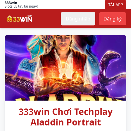
333win
TẢI APP
Slots uy tín, tải ngay!
Đăng nhập
Đăng ký
333win Chơi Techplay
Aladdin Portrait