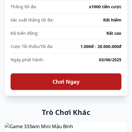
Thắng tối đa:
x1000 tiền cược
Xác suất thắng tối đa:
Rất hiếm
Độ biến động:
Rất cao
Cược Tối thiểu/Tối đa:
1.000đ - 20.000.000đ
Ngày phát hành:
03/06/2025
Chơi Ngay
Trò Chơi Khác