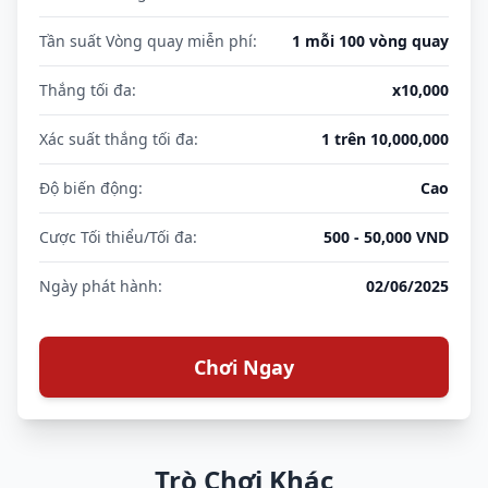
Tần suất Vòng quay miễn phí:
1 mỗi 100 vòng quay
Thắng tối đa:
x10,000
Xác suất thắng tối đa:
1 trên 10,000,000
Độ biến động:
Cao
Cược Tối thiểu/Tối đa:
500 - 50,000 VND
Ngày phát hành:
02/06/2025
Chơi Ngay
Trò Chơi Khác