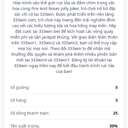
Hòa mình vào thế giới rực lửa và đắm chìm trong sắc
hoa cùng Fire And Roses Jolly Joker, trò chơi nổ hũ đặc
sắc chỉ có tại 333win. Được phát triển trên nền tảng
333win com, trò chơi này mang đến trải nghiệm đỉnh
cao với các biểu tượng lửa và hoa hồng may mắn. Hãy
đặt cược tại 333win bet để kích hoạt các vòng quay
miễn phí và săn jackpot khủng. Với giao diện thân thiện
trên 333win1, 333win2 và 333win3, bạn có thể truy cập
mọi lúc mọi nơi. Theo dõi 333win tv để nhận mã
thưởng độc quyền và khám phá thêm nhiều phiên bản
mới tại 333win4 và 333win7. Đăng ký tài khoản tại
333win ngay hôm nay để bắt đầu hành trình rực lửa
của bạn!
Số guồng:
5
Số hàng:
3
Số dòng thanh toán:
25
Tần suất trúng:
30%